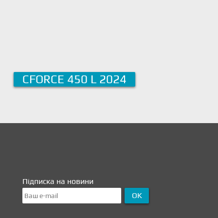
CFORCE 450 L 2024
Підписка на новини
OK