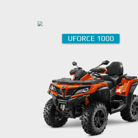
UFORCE 1000