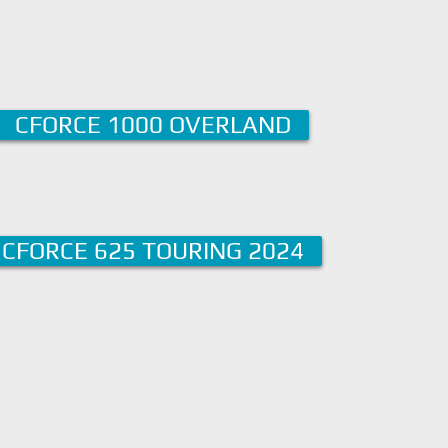
CFORCE 1000 OVERLAND
CFORCE 625 TOURING 2024