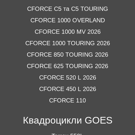
CFORCE C5 та C5 TOURING
CFORCE 1000 OVERLAND
CFORCE 1000 MV 2026
CFORCE 1000 TOURING 2026
CFORCE 850 TOURING 2026
CFORCE 625 TOURING 2026
CFORCE 520 L 2026
CFORCE 450 L 2026
CFORCE 110
Квадроцикли GOES