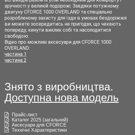
зручності у великій подорожі. Завдяки потужному
двигуну CFORCE 1000 OVERLAND та спеціально
розробленому захисту для їзди в умовах бездоріжжя
ви можете зосередитись на пригодах, що чекають
попереду, кинути виклик собі та насолодитися
свободою.
Відео про можливі аксесуари для CFORCE 1000
OVERLAND:
частина 1
частина 2
Знято з виробництва.
Доступна нова модель
Прайс-лист
Каталог 2025 (загальний)
Аксесуари для CFORCE
Технічні Характеристики