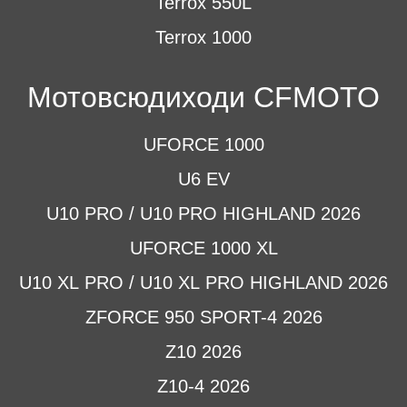
Terrox 550L
Terrox 1000
Мотовсюдиходи CFMOTO
UFORCE 1000
U6 EV
U10 PRO / U10 PRO HIGHLAND 2026
UFORCE 1000 XL
U10 XL PRO / U10 XL PRO HIGHLAND 2026
ZFORCE 950 SPORT-4 2026
Z10 2026
Z10-4 2026