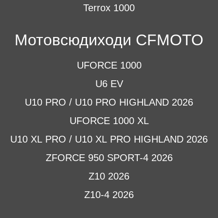
Terrox 1000
Мотовсюдиходи CFMOTO
UFORCE 1000
U6 EV
U10 PRO / U10 PRO HIGHLAND 2026
UFORCE 1000 XL
U10 XL PRO / U10 XL PRO HIGHLAND 2026
ZFORCE 950 SPORT-4 2026
Z10 2026
Z10-4 2026