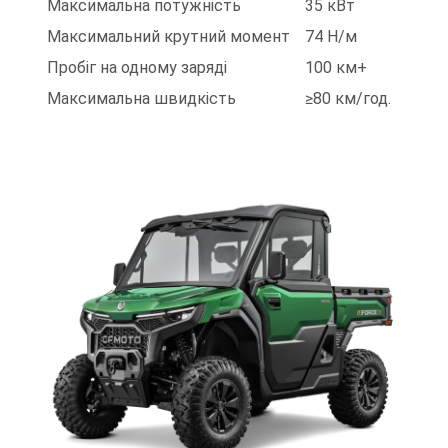
Максимальна потужність
35 кВт
Максимальний крутний момент
74 Н/м
Пробіг на одному заряді
100 км+
Максимальна швидкість
≥80 км/год.