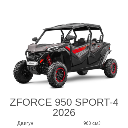
ZFORCE 950 SPORT-4
2026
Двигун
963 см3