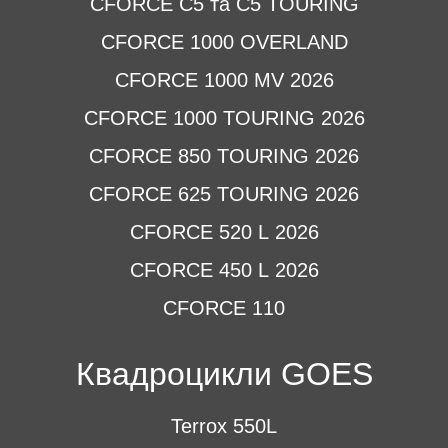
CFORCE C5 та C5 TOURING
CFORCE 1000 OVERLAND
CFORCE 1000 MV 2026
CFORCE 1000 TOURING 2026
CFORCE 850 TOURING 2026
CFORCE 625 TOURING 2026
CFORCE 520 L 2026
CFORCE 450 L 2026
CFORCE 110
Квадроцикли GOES
Terrox 550L