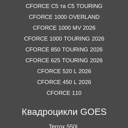
CFORCE C5 та C5 TOURING
CFORCE 1000 OVERLAND
CFORCE 1000 MV 2026
CFORCE 1000 TOURING 2026
CFORCE 850 TOURING 2026
CFORCE 625 TOURING 2026
CFORCE 520 L 2026
CFORCE 450 L 2026
CFORCE 110
Квадроцикли GOES
Terrox 550L