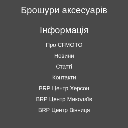
Брошури аксесуарів
Інформація
Про CFMOTO
Новини
Статті
Контакти
BRP Центр Херсон
BRP Центр Миколаїв
BRP Центр Вінниця