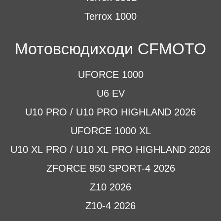
Terrox 1000
Мотовсюдиходи CFMOTO
UFORCE 1000
U6 EV
U10 PRO / U10 PRO HIGHLAND 2026
UFORCE 1000 XL
U10 XL PRO / U10 XL PRO HIGHLAND 2026
ZFORCE 950 SPORT-4 2026
Z10 2026
Z10-4 2026