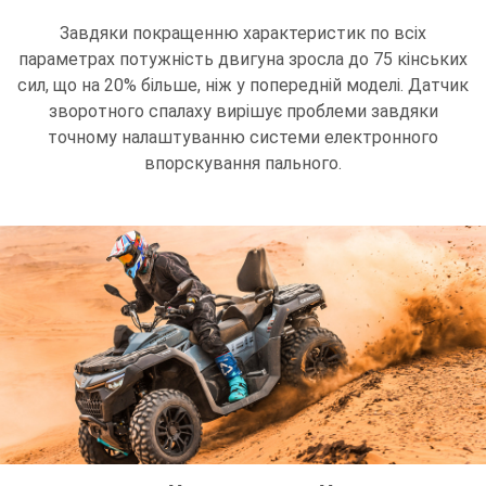
Завдяки покращенню характеристик по всіх
параметрах потужність двигуна зросла до 75 кінських
сил, що на 20% більше, ніж у попередній моделі. Датчик
зворотного спалаху вирішує проблеми завдяки
точному налаштуванню системи електронного
впорскування пального.