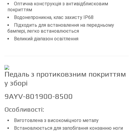
Оптична конструкція з антивідблисковим
покриттям
Водонепроникна, клас захисту IP68
Підходить для встановлення на передньому
бампері, легко встановлюється
Великий діапазон освітлення
Педаль з протиковзним покриттям
у зборі
9AYV-801900-8500
Особливості:
Виготовлена з високоміцного металу
Встановлюється для запобігання конзанню ноги