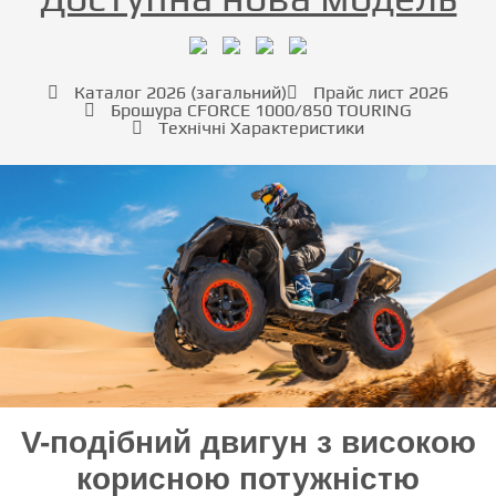
Каталог 2026 (загальний)
Прайс лист 2026
Брошура CFORCE 1000/850 TOURING
Технічні Характеристики
V-подібний двигун з високою
корисною потужністю