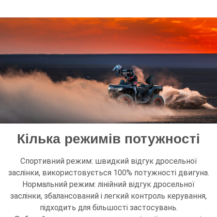
Кілька режимів потужності
Спортивний режим: швидкий відгук дросельної
заслінки, використовується 100% потужності двигуна.
Нормальний режим: лінійний відгук дросельної
заслінки, збалансований і легкий контроль керування,
підходить для більшості застосувань.