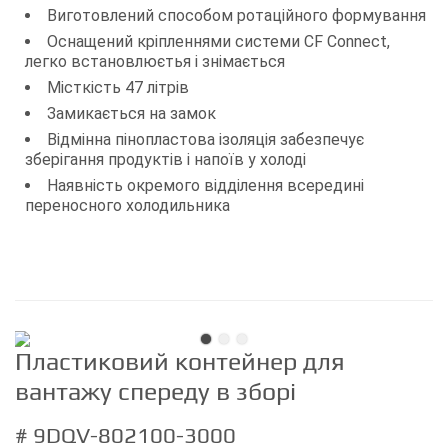
Виготовлений способом ротаційного формування
Оснащений кріпленнями системи CF Connect,
легко встановлюєтья і знімається
Місткість 47 літрів
Замикається на замок
Відмінна пінопластова ізоляція забезпечує
зберігання продуктів і напоїв у холоді
Наявність окремого відділення всередині
переносного холодильника
Пластиковий контейнер для
вантажу спереду в зборі
# 9DQV-802100-3000