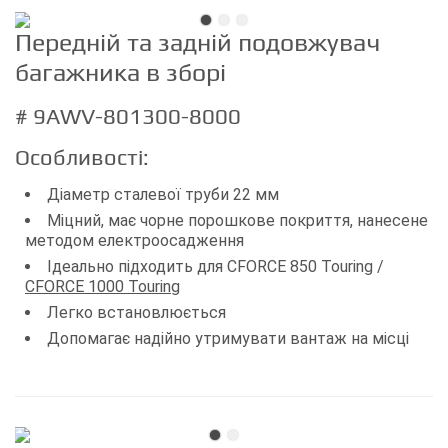
Передній та задній подовжувач
багажника в зборі
# 9AWV-801300-8000
Особливості:
Діаметр сталевої труби 22 мм
Міцний, має чорне порошкове покриття, нанесене
методом електроосадження
Ідеально підходить для CFORCE 850 Touring /
CFORCE 1000 Touring
Легко встановлюється
Допомагає надійно утримувати вантаж на місці