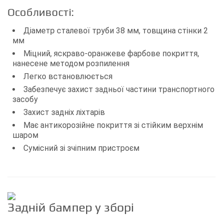
Особливості:
Діаметр сталевої труби 38 мм, товщина стінки 2
мм
Міцний, яскраво-оранжеве фарбове покриття,
нанесене методом розпилення
Легко встановлюється
Забезпечує захист задньої частини транспортного
засобу
Захист задніх ліхтарів
Має антикорозійне покриття зі стійким верхнім
шаром
Сумісний зі зчіпним пристроєм
Задній бампер у зборі