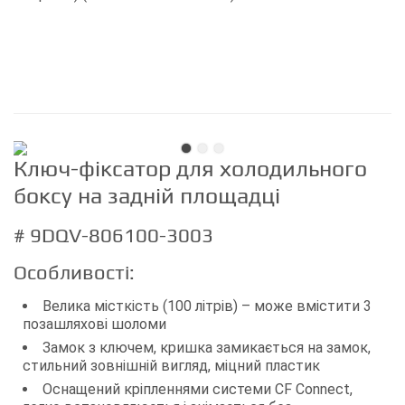
Ключ-фіксатор для холодильного
боксу на задній площадці
# 9DQV-806100-3003
Особливості:
Велика місткість (100 літрів) – може вмістити 3
позашляхові шоломи
Замок з ключем, кришка замикається на замок,
стильний зовнішній вигляд, міцний пластик
Оснащений кріпленнями системи CF Connect,