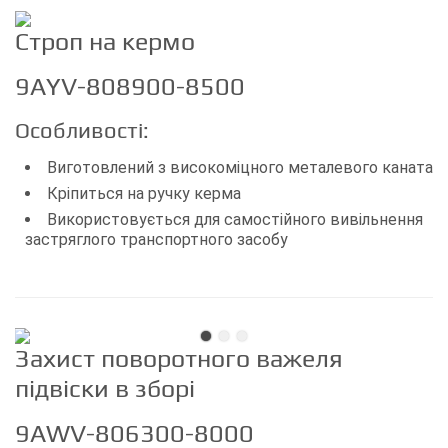
Строп на кермо
9AYV-808900-8500
Особливості:
Виготовлений з високоміцного металевого каната
Кріпиться на ручку керма
Використовується для самостійного вивільнення
застряглого транспортного засобу
Захист поворотного важеля
підвіски в зборі
9AWV-806300-8000