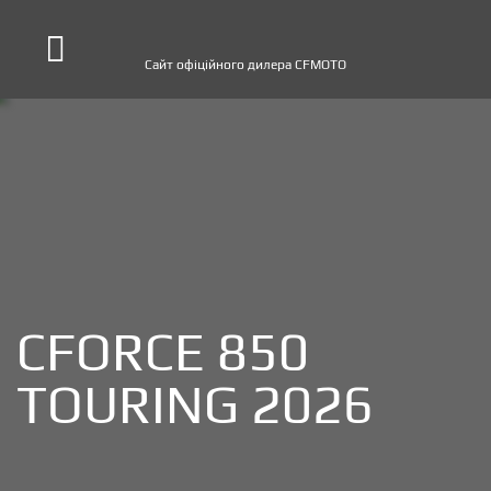
Сайт офіційного дилера CFMOTO
CFORCE 850
TOURING 2026