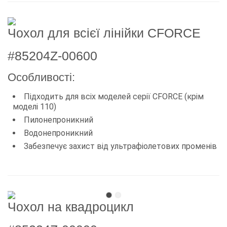
Чохол для всієї лінійки CFORCE
#85204Z-00600
Особливості:
Підходить для всіх моделей серії CFORCE (крім
моделі 110)
Пилонепроникний
Водонепроникний
Забезпечує захист від ультрафіолетових променів
Чохол на квадроцикл