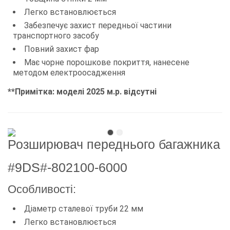
Легко встановлюється
Забезпечує захист передньої частини
транспортного засобу
Повний захист фар
Має чорне порошкове покриття, нанесене
методом електроосадження
**Примітка: моделі 2025 м.р. відсутні
Розширювач переднього багажника
#9DS#-802100-6000
Особливості:
Діаметр сталевої труби 22 мм
Легко встановлюється