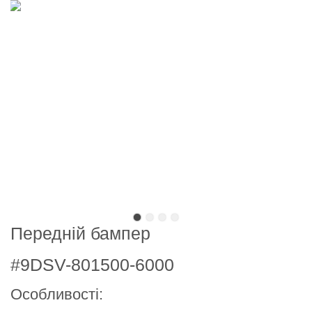
Передній бампер
#9DSV-801500-6000
Особливості: