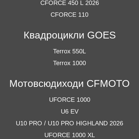
CFORCE 450 L 2026
CFORCE 110
Квадроцикли GOES
Terrox 550L
Terrox 1000
Мотовсюдиходи CFMOTO
UFORCE 1000
U6 EV
U10 PRO / U10 PRO HIGHLAND 2026
UFORCE 1000 XL