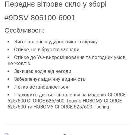
Переднє вітрове скло у зборі
#9DSV-805100-6001
Особливості:
Виготовлене з ударостійкого акрилу
Стійке, не вібрує під час їзди
Стійке до УФ-випромінювання та погодних умов,
не жовтіє
Захищає водія від негоди
Забезпечує відмінну видимість
Легко встановлюється
Підходить для встановлення на моделях CFORCE
625/600 CFORCE 625/600 Touring НОВОМУ CFORCE
625/600 та НОВОМУ CFORCE 625/600 Touring