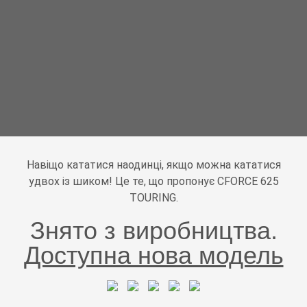
Навіщо кататися наодинці, якщо можна кататися
удвох із шиком! Це те, що пропонує CFORCE 625
TOURING.
Знято з виробництва.
Доступна нова модель