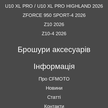
U10 XL PRO / U10 XL PRO HIGHLAND 2026
ZFORCE 950 SPORT-4 2026
Z10 2026
Z10-4 2026
Брошури аксесуарів
Інформація
Про CFMOTO
Новини
Статті
Контакти