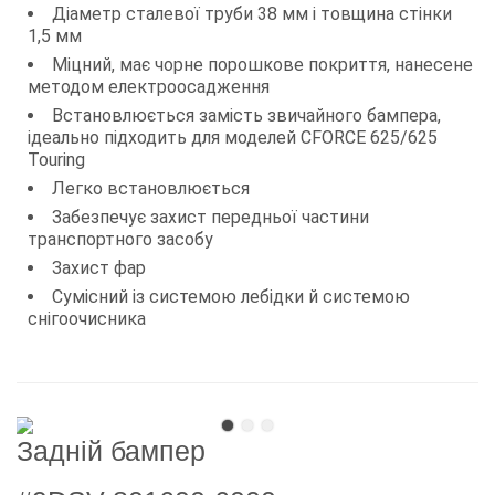
Діаметр сталевої труби 38 мм і товщина стінки
1,5 мм
Міцний, має чорне порошкове покриття, нанесене
методом електроосадження
Встановлюється замість звичайного бампера,
ідеально підходить для моделей CFORCE 625/625
Touring
Легко встановлюється
Забезпечує захист передньої частини
транспортного засобу
Захист фар
Сумісний із системою лебідки й системою
снігоочисника
Задній бампер