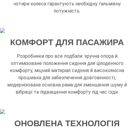
чотири колеса гарантують необхідну гальмівну
потужність.
КОМФОРТ ДЛЯ ПАСАЖИРА
Розробники про все подбали: зручна опора й
оптимізоване положення сидіння для цілоденного
комфорту, міцний матеріал сидіння й високоякісна
прошивка для забезпечення довговічності,
модернізована основна рама для зменшення шуму й
вібрації та підвищення комфорту під час їзди.
ОНОВЛЕНА ТЕХНОЛОГІЯ