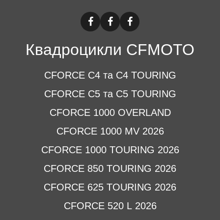
Квадроцикли CFMOTO
CFORCE C4 та C4 TOURING
CFORCE C5 та C5 TOURING
CFORCE 1000 OVERLAND
CFORCE 1000 MV 2026
CFORCE 1000 TOURING 2026
CFORCE 850 TOURING 2026
CFORCE 625 TOURING 2026
CFORCE 520 L 2026