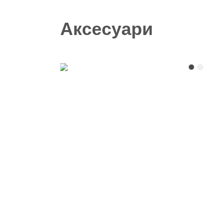
Аксесуари