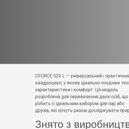
CFORCE 520 L — універсальний і практични
квадроцикл, у якому ідеально поєднані техн
характеристики і комфорт. Ця модель
розроблена для перевезення двох осіб, що
робить її ідеальним вибором для пар або
друзів, які хочуть разом досліджувати при
Знято з виробництв