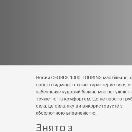
Новий CFORCE 1000 TOURING має більше, 
просто відмінні технічні характеристики, ві
забезпечує чудовий баланс між потужніст
точністю та комфортом. Це не просто гру
сила, це сила, яку ви використовуєте з
абсолютною впевненістю.
Знято з