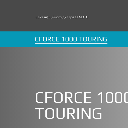
Сайт офіційного дилера CFMOTO
CFORCE 1000 TOURING
CFORCE 100
TOURING