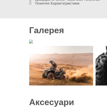
Технічні Характеристики
Галерея
Аксесуари