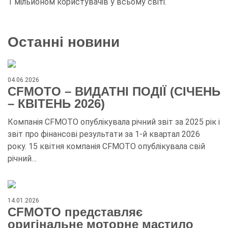
1 мільйоном користувачів у всьому світі.
Останні новини
04.06.2026
CFMOTO – ВИДАТНІ ПОДІЇ (СІЧЕНЬ
– КВІТЕНЬ 2026)
Компанія CFMOTO опублікувала річний звіт за 2025 рік і
звіт про фінансові результати за 1-й квартал 2026
року. 15 квітня компанія CFMOTO опублікувала свій
річний…
14.01.2026
CFMOTO представляє
оригінальне моторне мастило