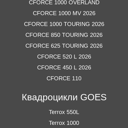
CFORCE 1000 OVERLAND
CFORCE 1000 MV 2026
CFORCE 1000 TOURING 2026
CFORCE 850 TOURING 2026
CFORCE 625 TOURING 2026
CFORCE 520 L 2026
CFORCE 450 L 2026
CFORCE 110
Квадроцикли GOES
Terrox 550L
Terrox 1000