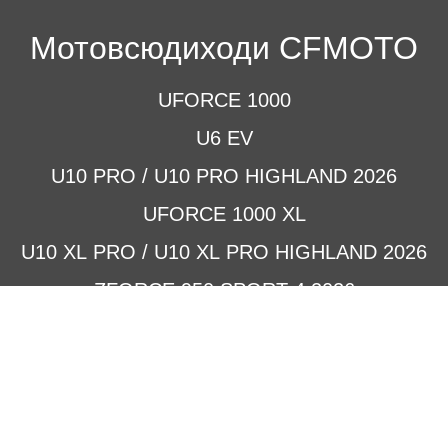
Мотовсюдиходи CFMOTO
UFORCE 1000
U6 EV
U10 PRO / U10 PRO HIGHLAND 2026
UFORCE 1000 XL
U10 XL PRO / U10 XL PRO HIGHLAND 2026
ZFORCE 950 SPORT-4 2026
Z10 2026
Z10-4 2026
Брошури аксесуарів